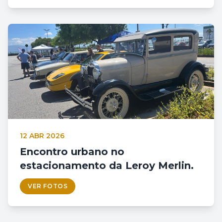
12 ABR 2026
Encontro urbano no
estacionamento da Leroy Merlin.
VER FOTOS