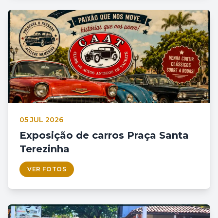
05 JUL 2026
Exposição de carros Praça Santa
Terezinha
VER FOTOS