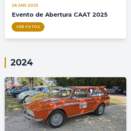
26 JAN 2025
Evento de Abertura CAAT 2025
VER FOTOS
2024