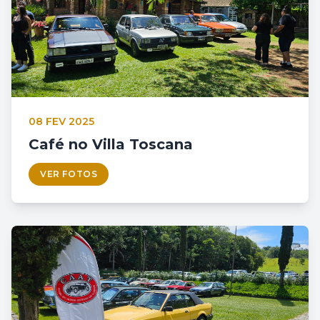
08 FEV 2025
Café no Villa Toscana
VER FOTOS