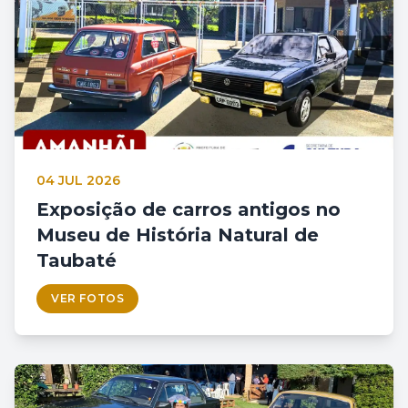
04 JUL 2026
Exposição de carros antigos no
Museu de História Natural de
Taubaté
VER FOTOS