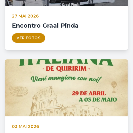
27 MAI 2026
Encontro Graal Pinda
VER FOTOS
03 MAI 2026