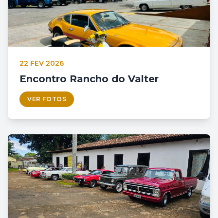
22 FEV 2026
Encontro Rancho do Valter
VER FOTOS