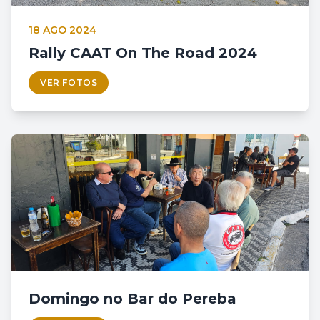
18 AGO 2024
Rally CAAT On The Road 2024
VER FOTOS
Domingo no Bar do Pereba