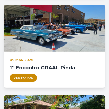
09 MAR 2025
1º Encontro GRAAL Pinda
VER FOTOS