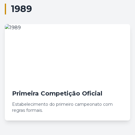
1989
Primeira Competição Oficial
Estabelecimento do primeiro campeonato com
regras formais.