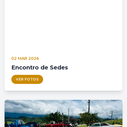
02 MAR 2026
Encontro de Sedes
VER FOTOS