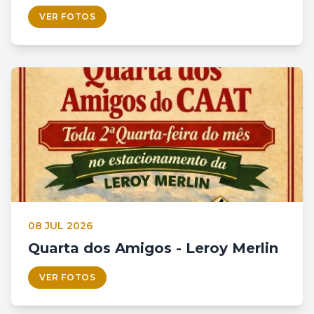
VER FOTOS
08 JUL 2026
Quarta dos Amigos - Leroy Merlin
VER FOTOS