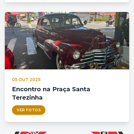
05 OUT 2025
Encontro na Praça Santa
Terezinha
VER FOTOS