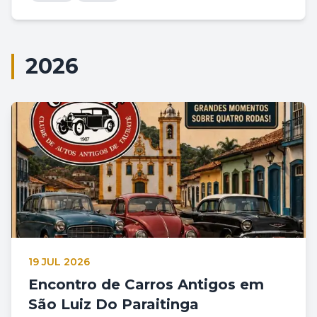
2026
19 JUL 2026
Encontro de Carros Antigos em
São Luiz Do Paraitinga