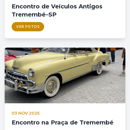
Encontro de Veículos Antigos
Tremembé–SP
VER FOTOS
03 NOV 2025
Encontro na Praça de Tremembé