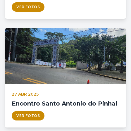
VER FOTOS
27 ABR 2025
Encontro Santo Antonio do Pinhal
VER FOTOS