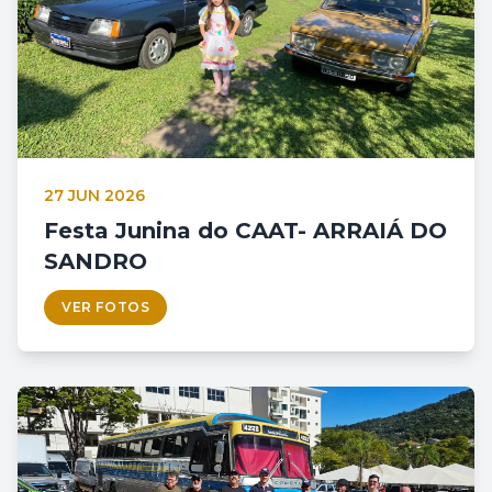
27 JUN 2026
Festa Junina do CAAT- ARRAIÁ DO
SANDRO
VER FOTOS