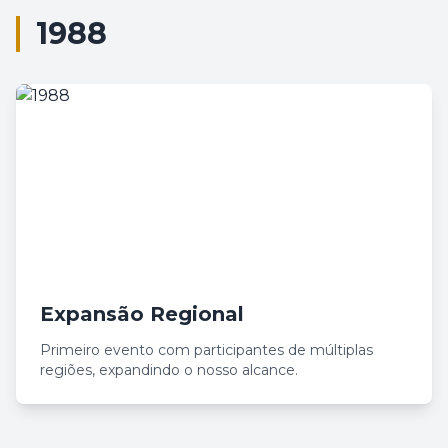
1988
Expansão Regional
Primeiro evento com participantes de múltiplas
regiões, expandindo o nosso alcance.