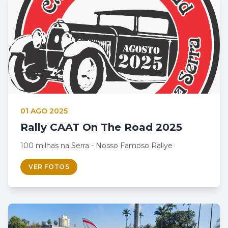
01 AGO 2025
Rally CAAT On The Road 2025
100 milhas na Serra - Nosso Famoso Rallye
VER FOTOS