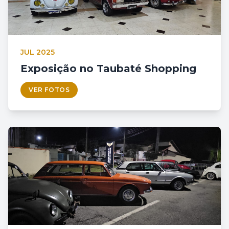
JUL 2025
Exposição no Taubaté Shopping
VER FOTOS