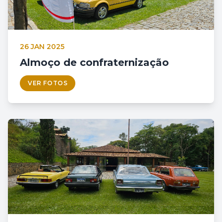
26 JAN 2025
Almoço de confraternização
VER FOTOS