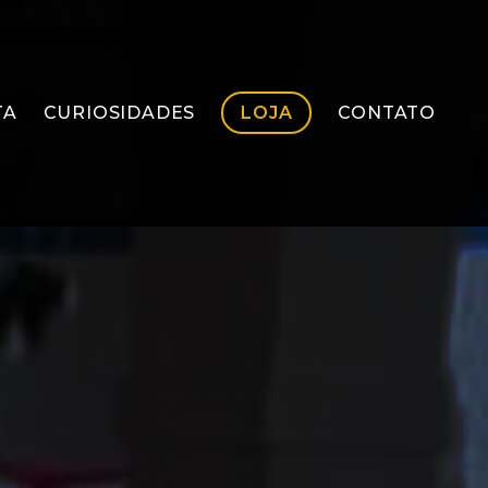
TA
CURIOSIDADES
LOJA
CONTATO