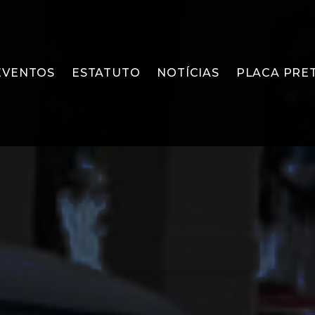
EVENTOS
ESTATUTO
NOTÍCIAS
PLACA PRE