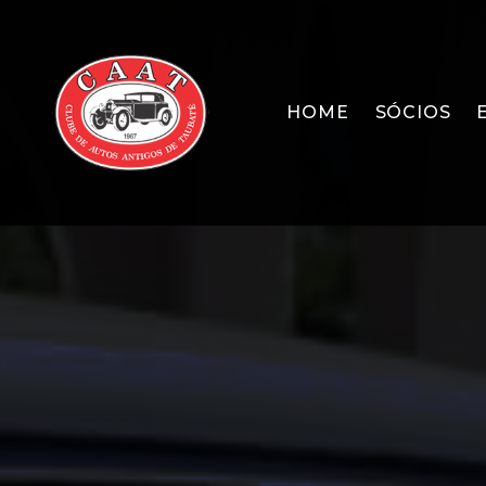
HOME
SÓCIOS