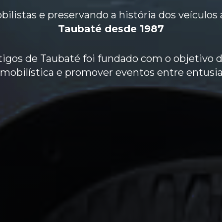
listas e preservando a história dos veículos 
Taubaté desde 1987
igos de Taubaté foi fundado com o objetivo de
mobilística e promover eventos entre entusia