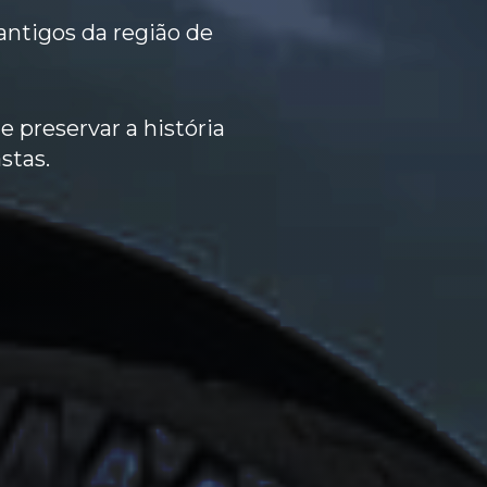
antigos da região de
 preservar a história
stas.