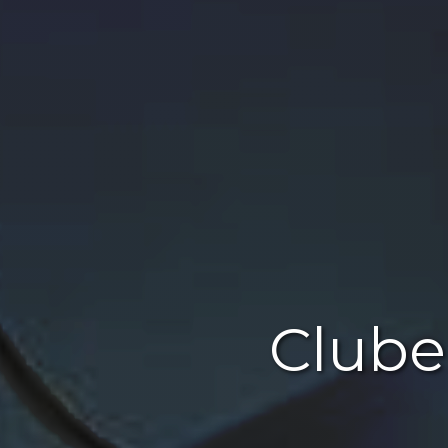
Clube